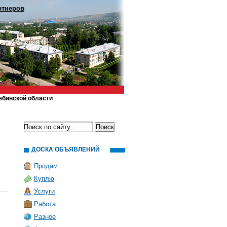
ртнеров
ябинской области
ДОСКА ОБЪЯВЛЕНИЙ
Продам
Куплю
Услуги
Работа
Разное