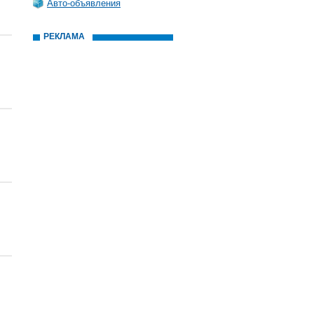
Авто-объявления
РЕКЛАМА