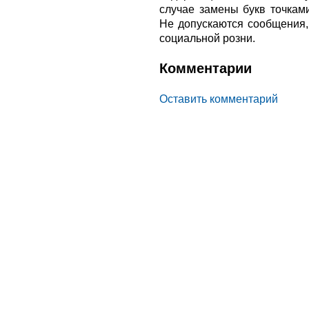
случае замены букв точкам
Не допускаются сообщения
социальной розни.
Комментарии
Оставить комментарий