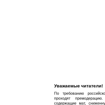
Уважаемые читатели!
По требованию российско
проходят премодерацию
содержащие мат, сниженн