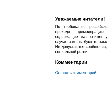
Уважаемые читатели!
По требованию российско
проходят премодерацию
содержащие мат, сниженн
случае замены букв точкам
Не допускаются сообщения
социальной розни.
Комментарии
Оставить комментарий