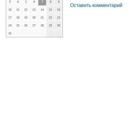
3
4
5
6
7
8
9
Оставить комментарий
10
11
12
13
14
15
16
17
18
19
20
21
22
23
24
25
26
27
28
29
30
31