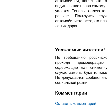
автомобилей, понял, что г
водительские права самому. 
увлекся. Теперь жалею тол
раньше. Пользуясь слу
автомобилиста всех, кто вл
легких дорог!
Уважаемые читатели!
По требованию российско
проходят премодерацию
содержащие мат, сниженн
случае замены букв точкам
Не допускаются сообщения
социальной розни.
Комментарии
Оставить комментарий