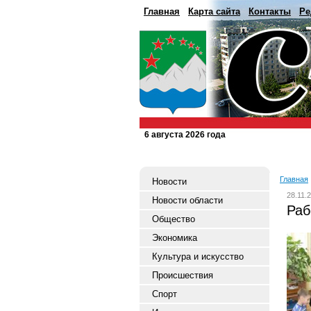
Главная
Карта сайта
Контакты
Ре
6 августа 2026 года
Главная
Новости
28.11.
Новости области
Раб
Общество
Экономика
Культура и искусство
Происшествия
Спорт