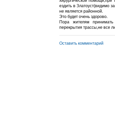
хирургической помощи,при т
ездить в Златоуст(видимо за
не является районной.
Это будет очень здорово.
Пора жителям принимать 
перекрытия трассы,не все ли
Оставить комментарий