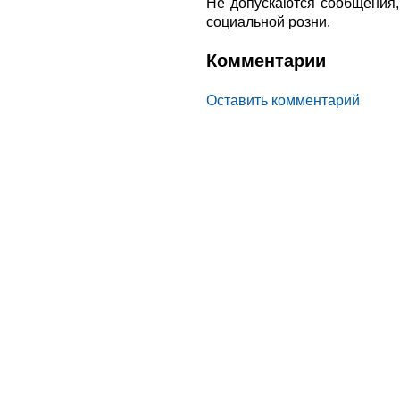
Не допускаются сообщения
социальной розни.
Комментарии
Оставить комментарий