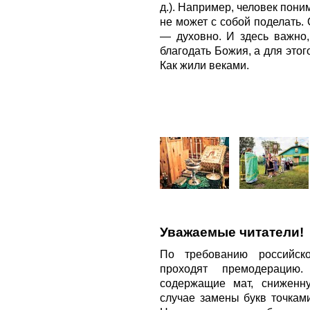
д.). Например, человек поним
не может с собой поделать.
— духовно. И здесь важно,
благодать Божия, а для этог
Как жили веками.
Уважаемые читатели!
По требованию российско
проходят премодерацию
содержащие мат, сниженн
случае замены букв точкам