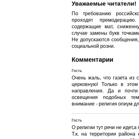
Уважаемые читатели!
По требованию российско
проходят премодерацию
содержащие мат, сниженн
случае замены букв точкам
Не допускаются сообщения
социальной розни.
Комментарии
Гость
Очень жаль, что газета из 
церковную! Только в этом
направления. Да и почти
освещения подобных тем
внимание - религия опиум дл
Гость
О религии тут речи не идет,
Т.к. на территории района 