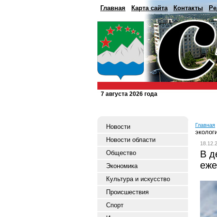
Главная
Карта сайта
Контакты
Ре
7 августа 2026 года
Главная
Новости
эколог
Новости области
18.12.
В д
Общество
еже
Экономика
Культура и искусство
Происшествия
Спорт