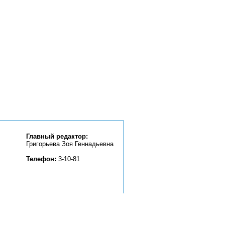
Главный редактор:
Григорьева Зоя Геннадьевна
Телефон:
3-10-81