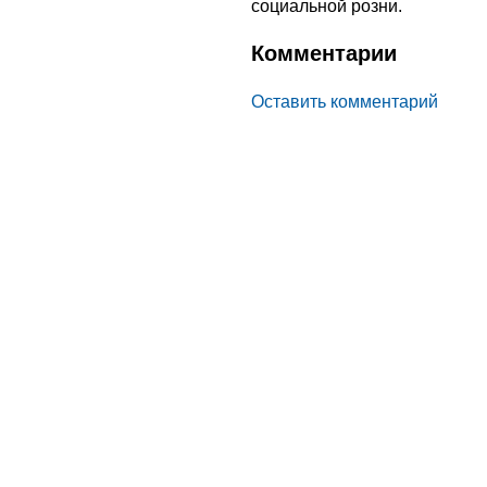
социальной розни.
Комментарии
Оставить комментарий