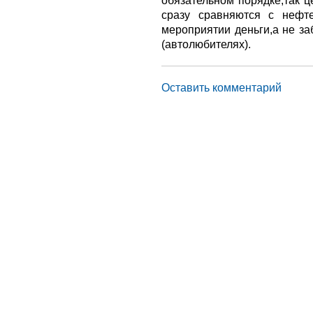
обязательном порядке,так ц
сразу сравняются с нефт
мероприятии деньги,а не за
(автолюбителях).
Оставить комментарий