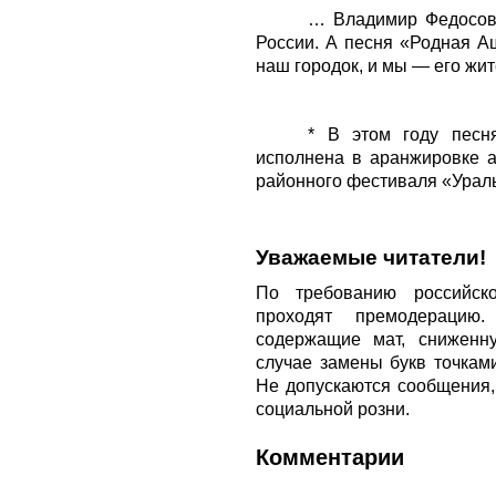
… Владимир Федосов 
России. А песня «Родная Аш
наш городок, и мы — его жит
* В этом году песн
исполнена в аранжировке а
районного фестиваля «Ураль
Уважаемые читатели!
По требованию российско
проходят премодерацию
содержащие мат, сниженн
случае замены букв точкам
Не допускаются сообщения
социальной розни.
Комментарии