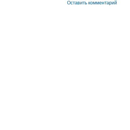
Оставить комментарий