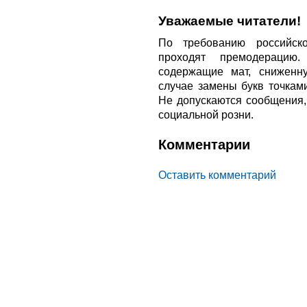
Уважаемые читатели!
По требованию российско
проходят премодерацию
содержащие мат, сниженн
случае замены букв точкам
Не допускаются сообщения
социальной розни.
Комментарии
Оставить комментарий