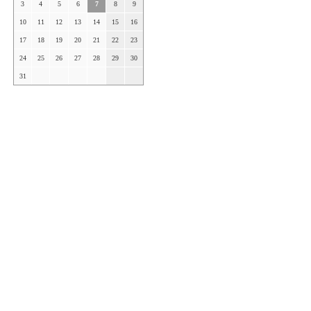
3
4
5
6
7
8
9
10
11
12
13
14
15
16
17
18
19
20
21
22
23
24
25
26
27
28
29
30
31