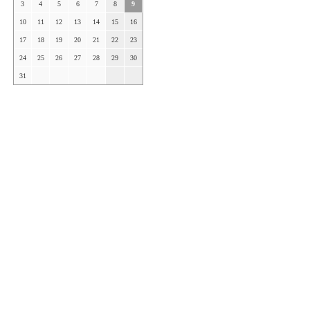
3
4
5
6
7
8
9
10
11
12
13
14
15
16
17
18
19
20
21
22
23
24
25
26
27
28
29
30
31