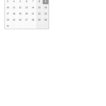
3
4
5
6
7
8
9
10
11
12
13
14
15
16
17
18
19
20
21
22
23
24
25
26
27
28
29
30
31