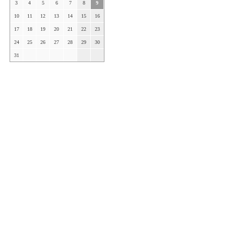
3
4
5
6
7
8
9
10
11
12
13
14
15
16
17
18
19
20
21
22
23
24
25
26
27
28
29
30
31