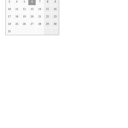
3
4
5
6
7
8
9
10
11
12
13
14
15
16
17
18
19
20
21
22
23
24
25
26
27
28
29
30
31