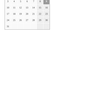
3
4
5
6
7
8
9
10
11
12
13
14
15
16
17
18
19
20
21
22
23
24
25
26
27
28
29
30
31