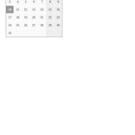
3
4
5
6
7
8
9
10
11
12
13
14
15
16
17
18
19
20
21
22
23
24
25
26
27
28
29
30
31