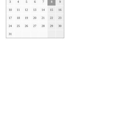
3
4
5
6
7
8
9
10
11
12
13
14
15
16
17
18
19
20
21
22
23
24
25
26
27
28
29
30
31