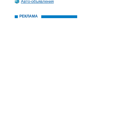
Авто-объявления
РЕКЛАМА