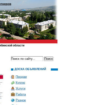
ртнеров
ябинской области
ДОСКА ОБЪЯВЛЕНИЙ
Продам
Куплю
Услуги
Работа
Разное