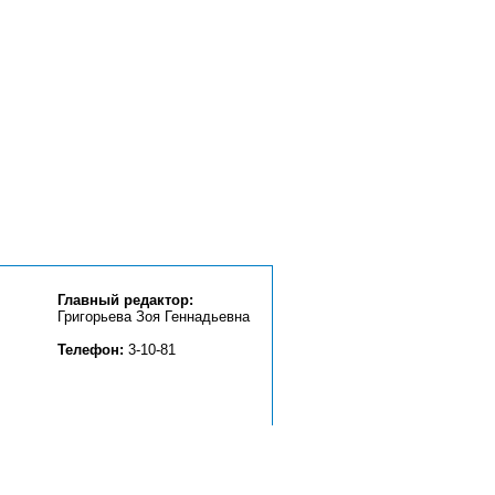
Главный редактор:
Григорьева Зоя Геннадьевна
Телефон:
3-10-81