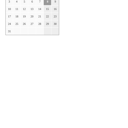
3
4
5
6
7
8
9
10
11
12
13
14
15
16
17
18
19
20
21
22
23
24
25
26
27
28
29
30
31