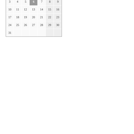
3
4
5
6
7
8
9
10
11
12
13
14
15
16
17
18
19
20
21
22
23
24
25
26
27
28
29
30
31