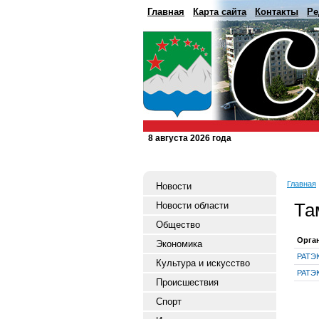
Главная
Карта сайта
Контакты
Ре
8 августа 2026 года
Главная
Новости
Та
Новости области
Общество
Орга
Экономика
РАТЭ
Культура и искусство
РАТЭ
Происшествия
Спорт