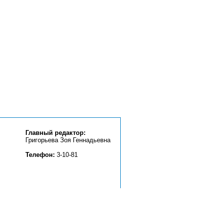
Главный редактор:
Григорьева Зоя Геннадьевна
Телефон:
3-10-81