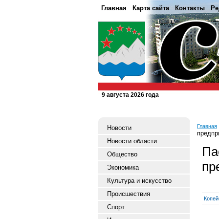
Главная
Карта сайта
Контакты
Ре
9 августа 2026 года
Главная
Новости
предпр
Новости области
Па
Общество
пр
Экономика
Культура и искусство
Происшествия
Копей
Спорт