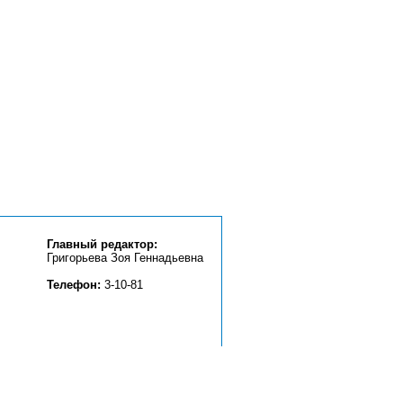
Главный редактор:
Григорьева Зоя Геннадьевна
Телефон:
3-10-81