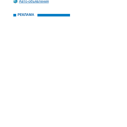
Авто-объявления
РЕКЛАМА