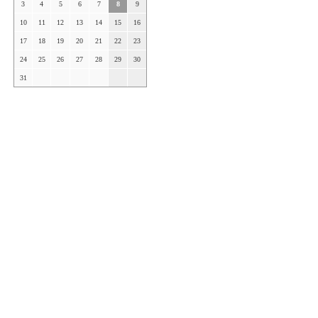
3
4
5
6
7
8
9
10
11
12
13
14
15
16
17
18
19
20
21
22
23
24
25
26
27
28
29
30
31