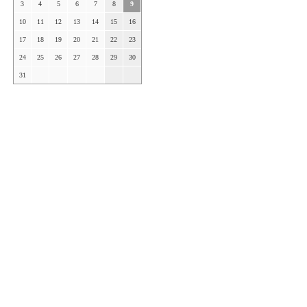
3
4
5
6
7
8
9
10
11
12
13
14
15
16
17
18
19
20
21
22
23
24
25
26
27
28
29
30
31