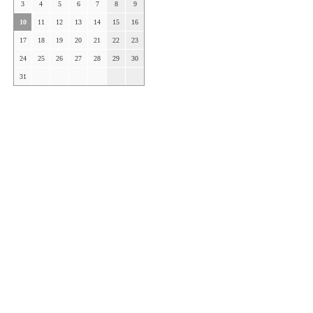
3
4
5
6
7
8
9
10
11
12
13
14
15
16
17
18
19
20
21
22
23
24
25
26
27
28
29
30
31