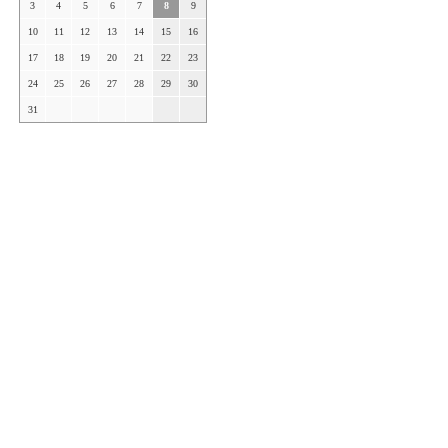
3
4
5
6
7
8
9
10
11
12
13
14
15
16
17
18
19
20
21
22
23
24
25
26
27
28
29
30
31