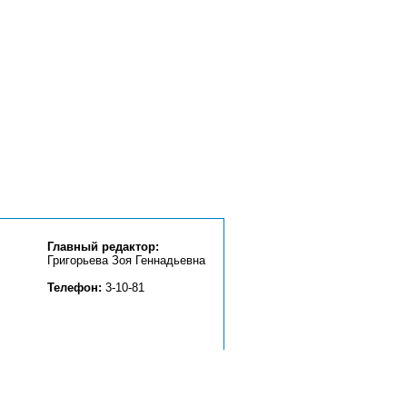
Главный редактор:
Григорьева Зоя Геннадьевна
Телефон:
3-10-81