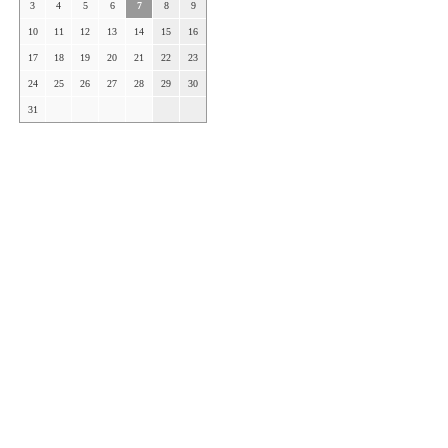
3
4
5
6
7
8
9
10
11
12
13
14
15
16
17
18
19
20
21
22
23
24
25
26
27
28
29
30
31