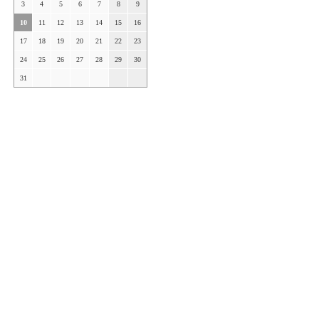
3
4
5
6
7
8
9
10
11
12
13
14
15
16
17
18
19
20
21
22
23
24
25
26
27
28
29
30
31