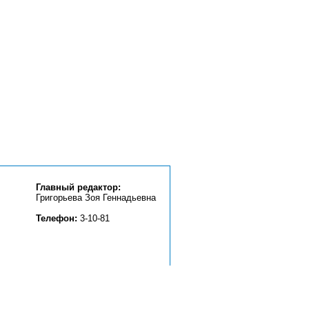
Главный редактор:
Григорьева Зоя Геннадьевна
Телефон:
3-10-81