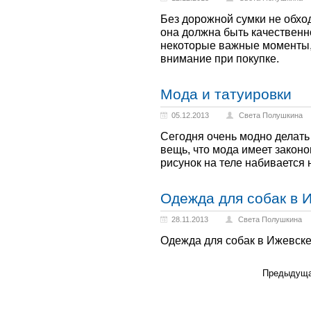
Без дорожной сумки не обхо
она должна быть качественн
некоторые важные моменты,
внимание при покупке.
Мода и татуировки
05.12.2013
Света Полушкина
Сегодня очень модно делать
вещь, что мода имеет закон
рисунок на теле набивается 
Одежда для собак в И
28.11.2013
Света Полушкина
Одежда для собак в Ижевске:
Предыдущ