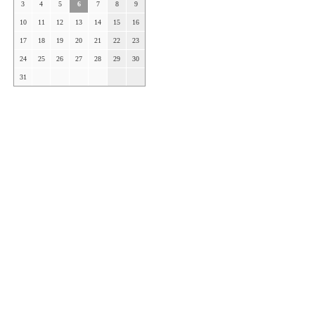
3
4
5
6
7
8
9
10
11
12
13
14
15
16
17
18
19
20
21
22
23
24
25
26
27
28
29
30
31