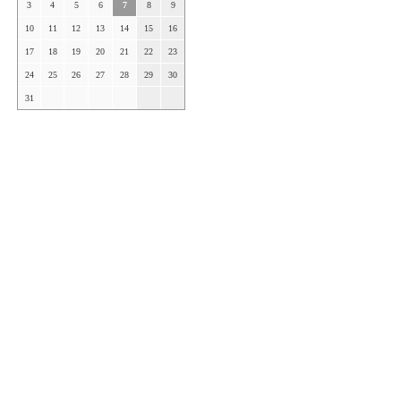
3
4
5
6
7
8
9
10
11
12
13
14
15
16
17
18
19
20
21
22
23
24
25
26
27
28
29
30
31