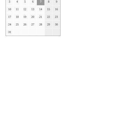
3
4
5
6
7
8
9
10
11
12
13
14
15
16
17
18
19
20
21
22
23
24
25
26
27
28
29
30
31