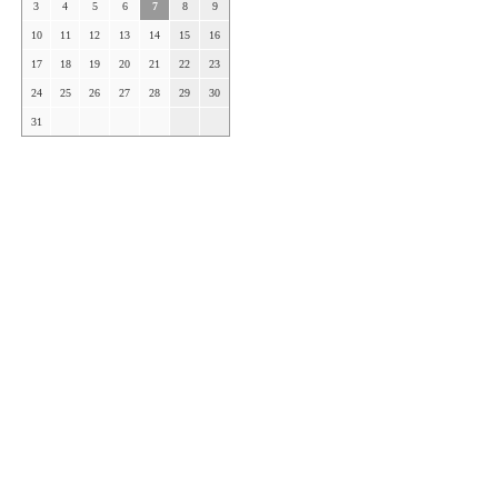
3
4
5
6
7
8
9
10
11
12
13
14
15
16
17
18
19
20
21
22
23
24
25
26
27
28
29
30
31