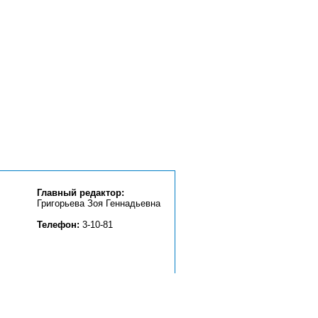
Главный редактор:
Григорьева Зоя Геннадьевна
Телефон:
3-10-81