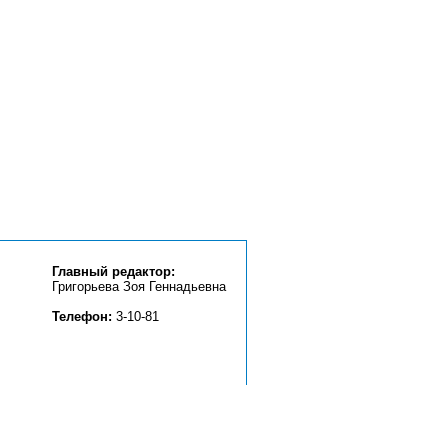
Главный редактор:
Григорьева Зоя Геннадьевна
Телефон:
3-10-81