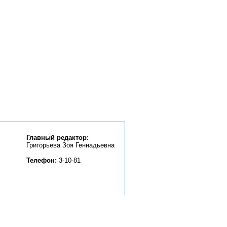
Главный редактор:
Григорьева Зоя Геннадьевна
Телефон:
3-10-81