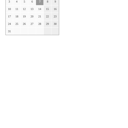
3
4
5
6
7
8
9
10
11
12
13
14
15
16
17
18
19
20
21
22
23
24
25
26
27
28
29
30
31