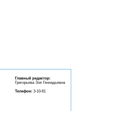
Главный редактор:
Григорьева Зоя Геннадьевна
Телефон:
3-10-81