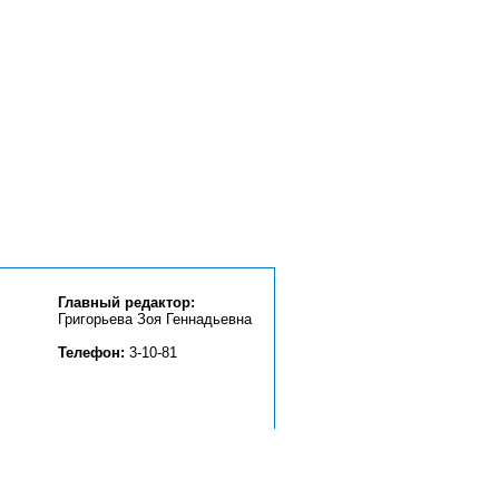
Главный редактор:
Григорьева Зоя Геннадьевна
Телефон:
3-10-81