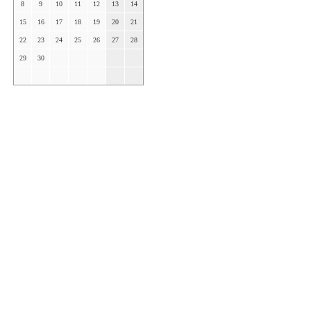
8
9
10
11
12
13
14
15
16
17
18
19
20
21
22
23
24
25
26
27
28
29
30