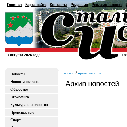
Главная
Карта сайта
Контакты
Редакция
Реклама в газете
7 августа 2026 года
Га
Главная
Архив новостей
Новости
Архив новостей
Новости области
Общество
Экономика
Культура и искусство
Происшествия
Спорт